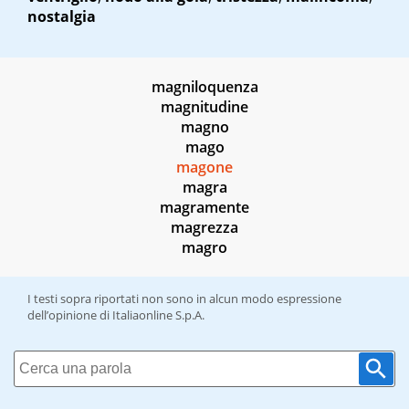
nostalgia
magniloquenza
magnitudine
magno
mago
magone
magra
magramente
magrezza
magro
I testi sopra riportati non sono in alcun modo espressione
dell’opinione di Italiaonline S.p.A.