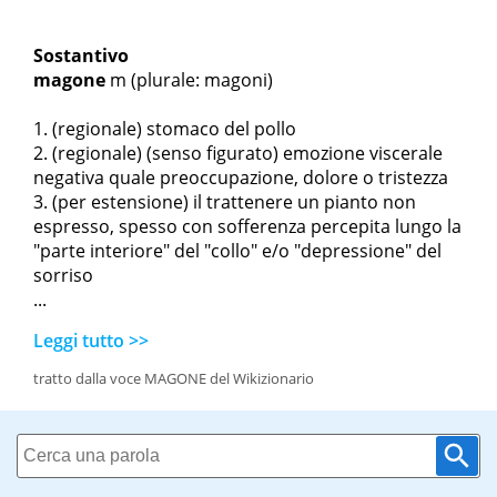
Sostantivo
magone
m
(plurale: magoni)
(regionale) stomaco del pollo
(regionale) (senso figurato) emozione viscerale
negativa quale preoccupazione, dolore o tristezza
(per estensione) il trattenere un pianto non
espresso, spesso con sofferenza percepita lungo la
"parte interiore" del "collo" e/o "depressione" del
sorriso
...
Leggi tutto >>
tratto dalla voce MAGONE del Wikizionario