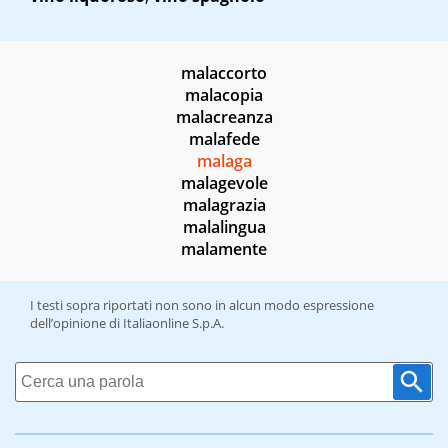
malaccorto
malacopia
malacreanza
malafede
malaga
malagevole
malagrazia
malalingua
malamente
I testi sopra riportati non sono in alcun modo espressione
dell’opinione di Italiaonline S.p.A.