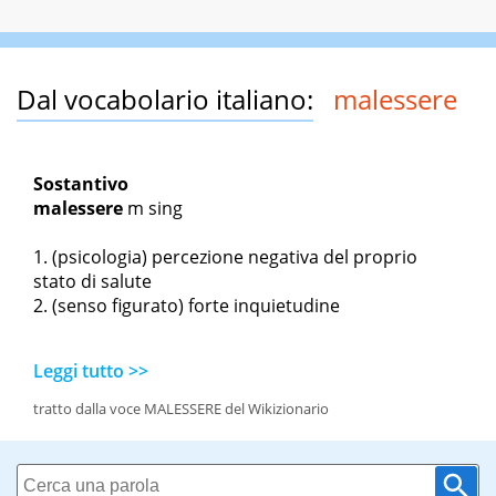
Dal vocabolario italiano:
malessere
Sostantivo
malessere
m sing
(psicologia) percezione negativa del proprio
stato di salute
(senso figurato) forte inquietudine
Leggi tutto >>
tratto dalla voce MALESSERE del Wikizionario