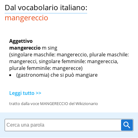
Dal vocabolario italiano:
mangereccio
Aggettivo
mangereccio
m sing
(singolare maschile: mangereccio, plurale maschile:
mangerecci, singolare femminile: mangereccia,
plurale femminile: mangerecce)
(gastronomia) che si può mangiare
Leggi tutto >>
tratto dalla voce MANGERECCIO del Wikizionario