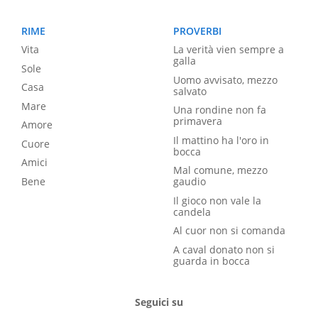
RIME
PROVERBI
Vita
La verità vien sempre a
galla
Sole
Uomo avvisato, mezzo
Casa
salvato
Mare
Una rondine non fa
primavera
Amore
Il mattino ha l'oro in
Cuore
bocca
Amici
Mal comune, mezzo
Bene
gaudio
Il gioco non vale la
candela
Al cuor non si comanda
A caval donato non si
guarda in bocca
Seguici su