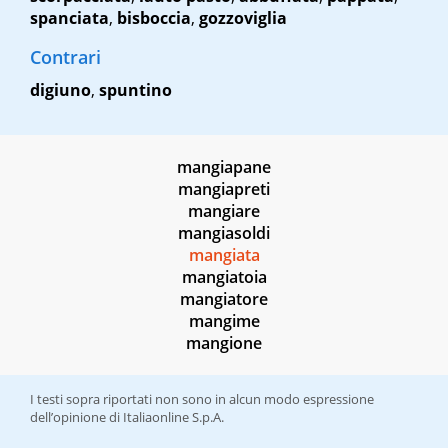
spanciata
,
bisboccia
,
gozzoviglia
Contrari
digiuno
,
spuntino
mangiapane
mangiapreti
mangiare
mangiasoldi
mangiata
mangiatoia
mangiatore
mangime
mangione
I testi sopra riportati non sono in alcun modo espressione
dell’opinione di Italiaonline S.p.A.