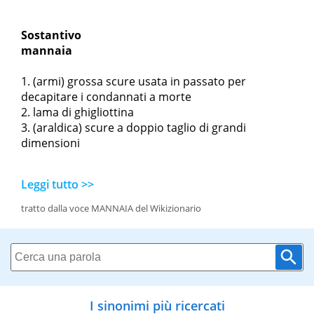
Sostantivo
mannaia
(armi) grossa scure usata in passato per
decapitare i condannati a morte
lama di ghigliottina
(araldica) scure a doppio taglio di grandi
dimensioni
Leggi tutto >>
tratto dalla voce MANNAIA del Wikizionario
I sinonimi più ricercati