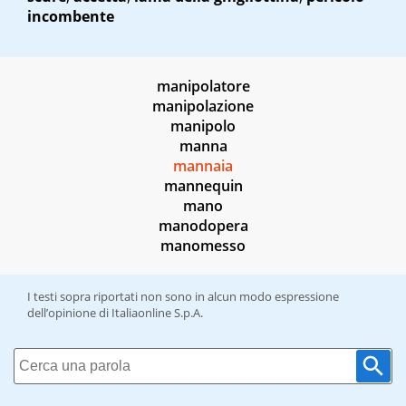
incombente
manipolatore
manipolazione
manipolo
manna
mannaia
mannequin
mano
manodopera
manomesso
I testi sopra riportati non sono in alcun modo espressione
dell’opinione di Italiaonline S.p.A.