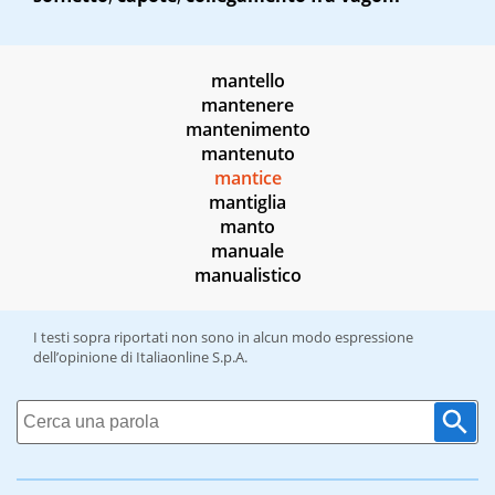
mantello
mantenere
mantenimento
mantenuto
mantice
mantiglia
manto
manuale
manualistico
I testi sopra riportati non sono in alcun modo espressione
dell’opinione di Italiaonline S.p.A.