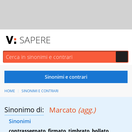
SAPERE
HOME
SINONIMI E CONTRARI
Sinonimo di:
Marcato
(agg.)
Sinonimi
contrassegnato
,
firmato
,
timbrato
,
bollato
,