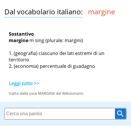
Dal vocabolario italiano:
margine
Sostantivo
margine
m sing
(plurale: margini)
(geografia) ciascuno dei lati estremi di un
territorio
(economia) percentuale di guadagno
Leggi tutto >>
tratto dalla voce MARGINE del Wikizionario