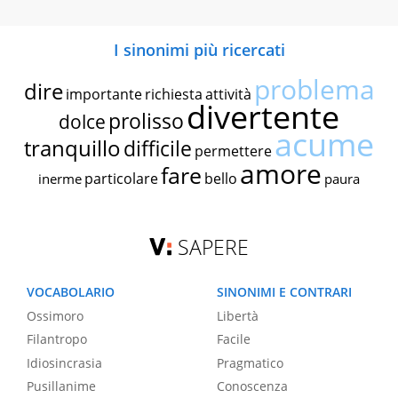
I sinonimi più ricercati
problema
dire
importante
richiesta
attività
divertente
prolisso
dolce
acume
tranquillo
difficile
permettere
amore
fare
particolare
bello
inerme
paura
SAPERE
VOCABOLARIO
SINONIMI E CONTRARI
Ossimoro
Libertà
Filantropo
Facile
Idiosincrasia
Pragmatico
Pusillanime
Conoscenza