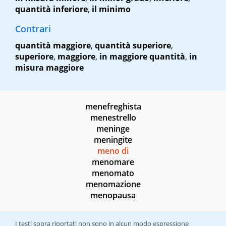
quantità inferiore
,
il minimo
Contrari
quantità maggiore
,
quantità superiore
,
superiore
,
maggiore
,
in maggiore quantità
,
in
misura maggiore
menefreghista
menestrello
meninge
meningite
meno di
menomare
menomato
menomazione
menopausa
I testi sopra riportati non sono in alcun modo espressione