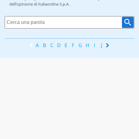
dell’opinione di Italiaonline S.p.A.
A
B
C
D
E
F
G
H
I
J
K
L
M
N