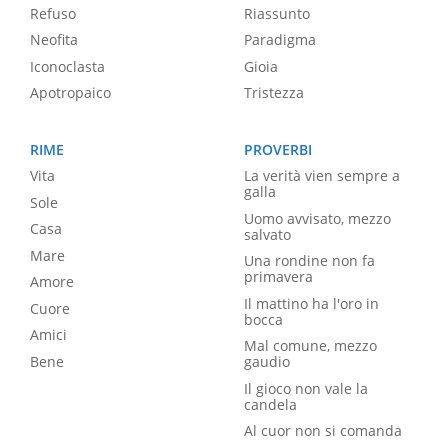
Refuso
Riassunto
Neofita
Paradigma
Iconoclasta
Gioia
Apotropaico
Tristezza
RIME
PROVERBI
Vita
La verità vien sempre a
galla
Sole
Uomo avvisato, mezzo
Casa
salvato
Mare
Una rondine non fa
primavera
Amore
Il mattino ha l'oro in
Cuore
bocca
Amici
Mal comune, mezzo
Bene
gaudio
Il gioco non vale la
candela
Al cuor non si comanda