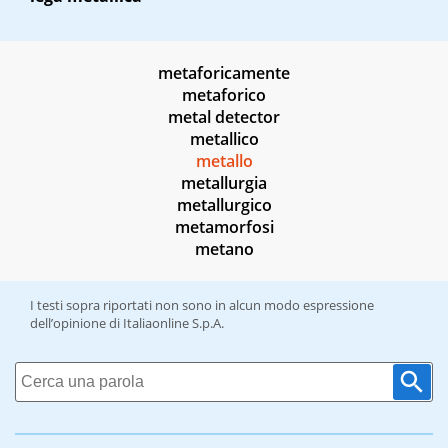
metaforicamente
metaforico
metal detector
metallico
metallo
metallurgia
metallurgico
metamorfosi
metano
I testi sopra riportati non sono in alcun modo espressione
dell’opinione di Italiaonline S.p.A.