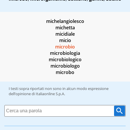
michelangiolesco
michetta
micidiale
micio
microbio
microbiologia
microbiologico
microbiologo
microbo
I testi sopra riportati non sono in alcun modo espressione
dell’opinione di Italiaonline S.p.A.