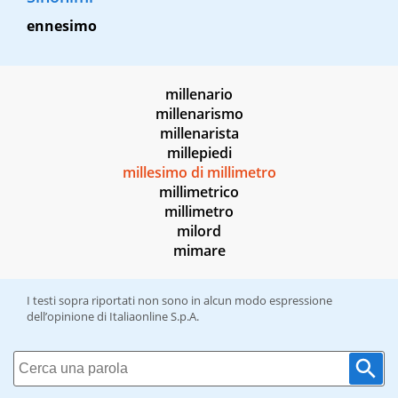
ennesimo
millenario
millenarismo
millenarista
millepiedi
millesimo di millimetro
millimetrico
millimetro
milord
mimare
I testi sopra riportati non sono in alcun modo espressione
dell’opinione di Italiaonline S.p.A.