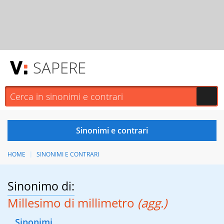
SAPERE
HOME
SINONIMI E CONTRARI
Sinonimo di:
Millesimo di millimetro
(agg.)
Sinonimi