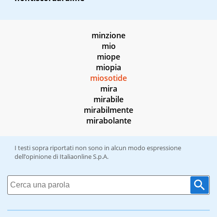
minzione
mio
miope
miopia
miosotide
mira
mirabile
mirabilmente
mirabolante
I testi sopra riportati non sono in alcun modo espressione
dell’opinione di Italiaonline S.p.A.