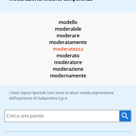
modello
moderabile
moderare
moderatamente
moderatezza
moderato
moderatore
moderazione
modernamente
I testi sopra riportati non sono in alcun modo espressione
dell’opinione di Italiaonline S.p.A.