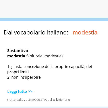
Dal vocabolario italiano:
modestia
Sostantivo
modestia
f
(plurale: modestie)
giusta concezione delle proprie capacità, dei
propri limiti
non insuperbire
Leggi tutto >>
tratto dalla voce MODESTIA del Wikizionario