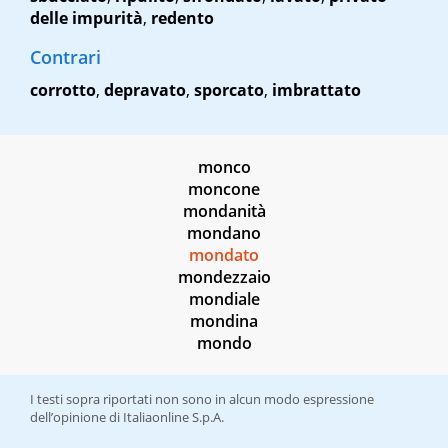
delle impurità
,
redento
Contrari
corrotto
,
depravato
,
sporcato
,
imbrattato
monco
moncone
mondanità
mondano
mondato
mondezzaio
mondiale
mondina
mondo
I testi sopra riportati non sono in alcun modo espressione
dell’opinione di Italiaonline S.p.A.