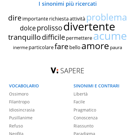
I sinonimi più ricercati
problema
dire
importante
richiesta
attività
divertente
prolisso
dolce
acume
tranquillo
difficile
permettere
amore
fare
particolare
bello
inerme
paura
SAPERE
VOCABOLARIO
SINONIMI E CONTRARI
Ossimoro
Libertà
Filantropo
Facile
Idiosincrasia
Pragmatico
Pusillanime
Conoscenza
Refuso
Riassunto
Neofita
Paradigma