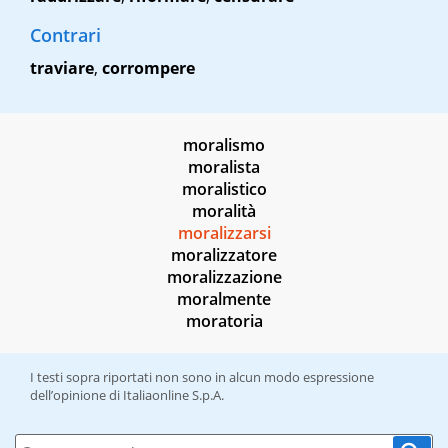
Contrari
traviare
,
corrompere
moralismo
moralista
moralistico
moralità
moralizzarsi
moralizzatore
moralizzazione
moralmente
moratoria
I testi sopra riportati non sono in alcun modo espressione
dell’opinione di Italiaonline S.p.A.