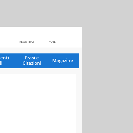
REGISTRATI
MAIL
enti
Frasi e
Magazine
li
Citazioni