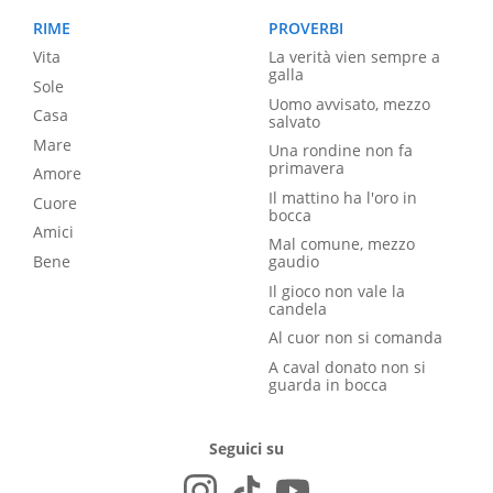
RIME
PROVERBI
Vita
La verità vien sempre a
galla
Sole
Uomo avvisato, mezzo
Casa
salvato
Mare
Una rondine non fa
primavera
Amore
Il mattino ha l'oro in
Cuore
bocca
Amici
Mal comune, mezzo
Bene
gaudio
Il gioco non vale la
candela
Al cuor non si comanda
A caval donato non si
guarda in bocca
Seguici su