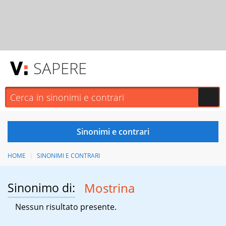
SAPERE
HOME
SINONIMI E CONTRARI
Sinonimo di:
Mostrina
Nessun risultato presente.