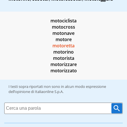
motociclista
motocross
motonave
motore
motoretta
motorino
motorista
motorizzare
motorizzato
I testi sopra riportati non sono in alcun modo espressione
dell’opinione di Italiaonline S.p.A.