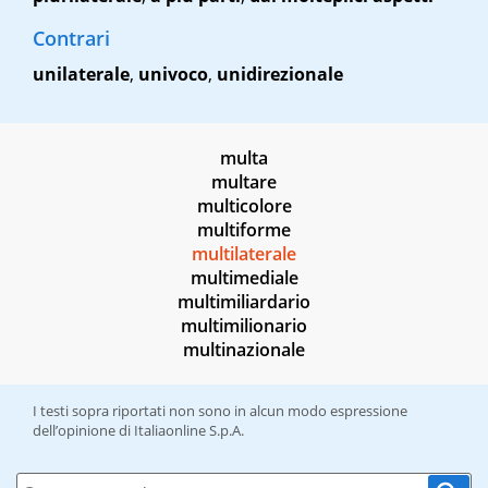
Contrari
unilaterale
,
univoco
,
unidirezionale
multa
multare
multicolore
multiforme
multilaterale
multimediale
multimiliardario
multimilionario
multinazionale
I testi sopra riportati non sono in alcun modo espressione
dell’opinione di Italiaonline S.p.A.