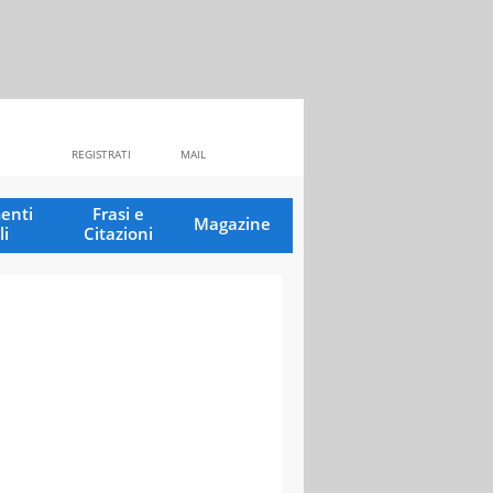
REGISTRATI
MAIL
enti
Frasi e
Magazine
li
Citazioni