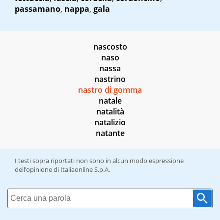
passamano
,
nappa
,
gala
nascosto
naso
nassa
nastrino
nastro di gomma
natale
natalità
natalizio
natante
I testi sopra riportati non sono in alcun modo espressione
dell’opinione di Italiaonline S.p.A.