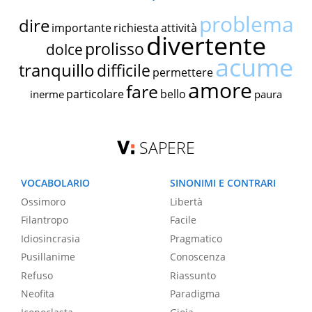
problema
dire
importante
richiesta
attività
divertente
prolisso
dolce
acume
tranquillo
difficile
permettere
amore
fare
particolare
bello
inerme
paura
SAPERE
VOCABOLARIO
SINONIMI E CONTRARI
Ossimoro
Libertà
Filantropo
Facile
Idiosincrasia
Pragmatico
Pusillanime
Conoscenza
Refuso
Riassunto
Neofita
Paradigma