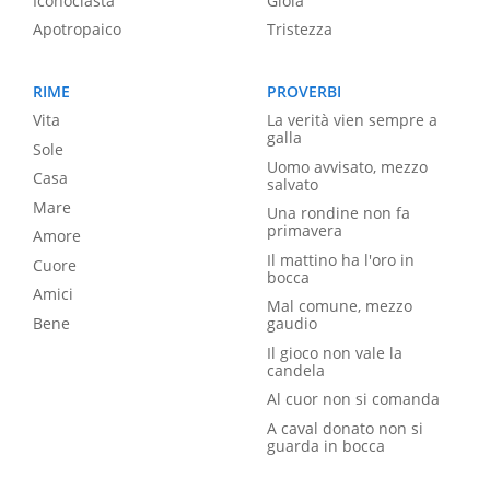
Iconoclasta
Gioia
Apotropaico
Tristezza
RIME
PROVERBI
Vita
La verità vien sempre a
galla
Sole
Uomo avvisato, mezzo
Casa
salvato
Mare
Una rondine non fa
primavera
Amore
Il mattino ha l'oro in
Cuore
bocca
Amici
Mal comune, mezzo
Bene
gaudio
Il gioco non vale la
candela
Al cuor non si comanda
A caval donato non si
guarda in bocca