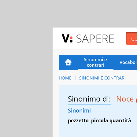
SAPERE
Sinonimi e
Vocabol
contrari
HOME
SINONIMI E CONTRARI
Sinonimo di:
Noce
Sinonimi
pezzetto
,
piccola quantità