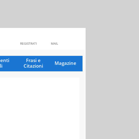
REGISTRATI
MAIL
enti
Frasi e
Magazine
li
Citazioni