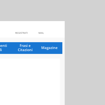
REGISTRATI
MAIL
enti
Frasi e
Magazine
li
Citazioni