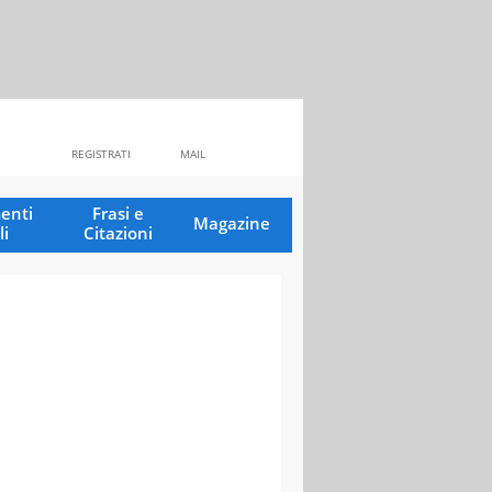
REGISTRATI
MAIL
enti
Frasi e
Magazine
li
Citazioni