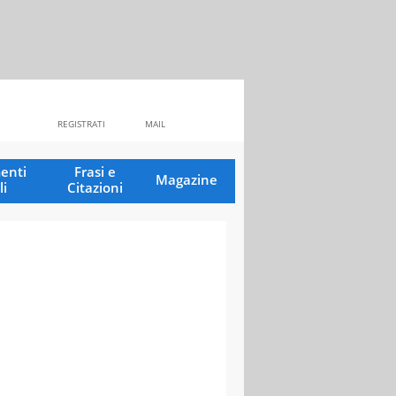
REGISTRATI
MAIL
enti
Frasi e
Magazine
li
Citazioni