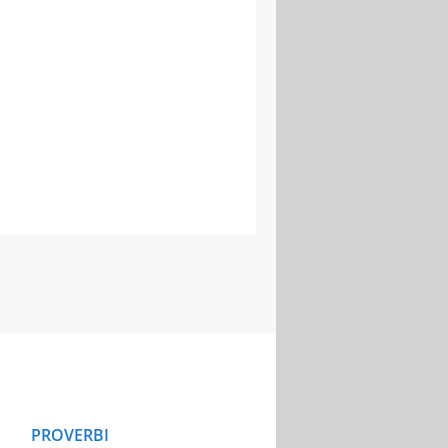
PROVERBI