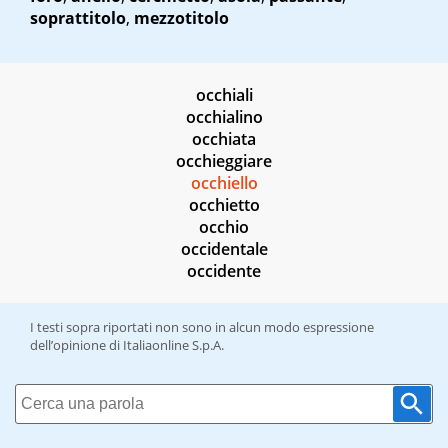
soprattitolo
,
mezzotitolo
occhiali
occhialino
occhiata
occhieggiare
occhiello
occhietto
occhio
occidentale
occidente
I testi sopra riportati non sono in alcun modo espressione
dell’opinione di Italiaonline S.p.A.