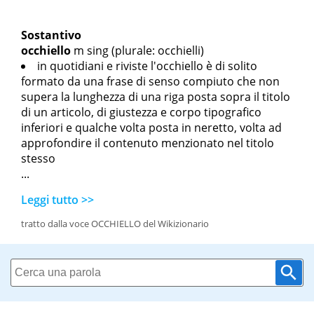
Sostantivo
occhiello
m sing
(plurale: occhielli)
in quotidiani e riviste l'occhiello è di solito
formato da una frase di senso compiuto che non
supera la lunghezza di una riga posta sopra il titolo
di un articolo, di giustezza e corpo tipografico
inferiori e qualche volta posta in neretto, volta ad
approfondire il contenuto menzionato nel titolo
stesso
...
Leggi tutto >>
tratto dalla voce OCCHIELLO del Wikizionario