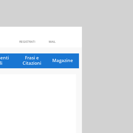
REGISTRATI
MAIL
enti
Frasi e
Magazine
li
Citazioni