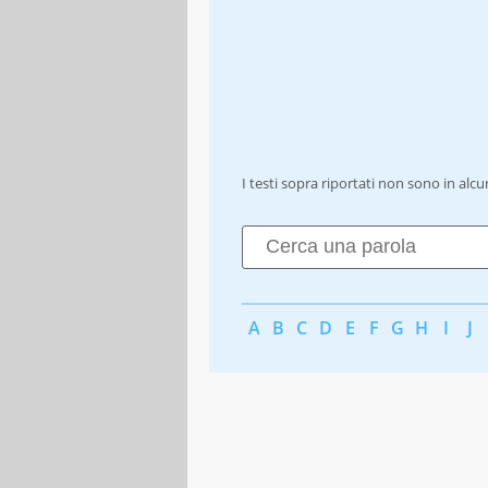
I testi sopra riportati non sono in alc
A
B
C
D
E
F
G
H
I
J