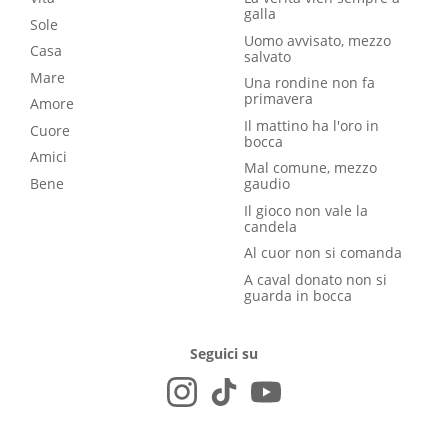
galla
Sole
Uomo avvisato, mezzo
Casa
salvato
Mare
Una rondine non fa
primavera
Amore
Il mattino ha l'oro in
Cuore
bocca
Amici
Mal comune, mezzo
Bene
gaudio
Il gioco non vale la
candela
Al cuor non si comanda
A caval donato non si
guarda in bocca
Seguici su