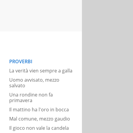
PROVERBI
La verità vien sempre a galla
Uomo avvisato, mezzo
salvato
Una rondine non fa
primavera
Il mattino ha l'oro in bocca
Mal comune, mezzo gaudio
Il gioco non vale la candela