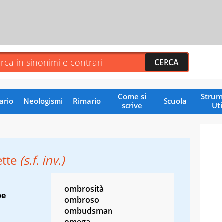
Come si
Strum
ario
Neologismi
Rimario
Scuola
scrive
Uti
tte
(s.f. inv.)
ombrosità
pe
ombroso
ombudsman
omega