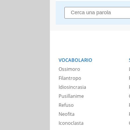
VOCABOLARIO
Ossimoro
Filantropo
Idiosincrasia
Pusillanime
Refuso
Neofita
Iconoclasta