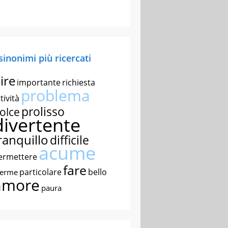
 sinonimi più ricercati
ire
importante
richiesta
problema
tività
prolisso
olce
divertente
ranquillo
difficile
acume
ermettere
fare
particolare
bello
nerme
amore
paura