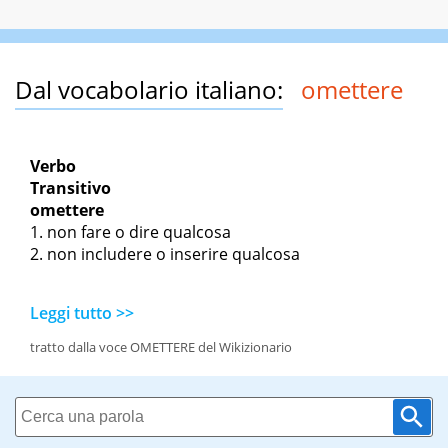
Dal vocabolario italiano:
omettere
Verbo
Transitivo
omettere
non fare o dire qualcosa
non includere o inserire qualcosa
Leggi tutto >>
tratto dalla voce OMETTERE del Wikizionario