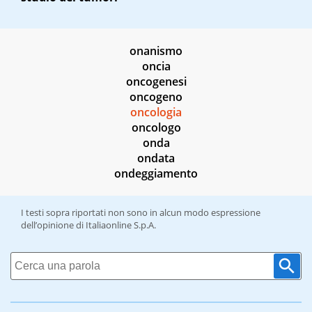
onanismo
oncia
oncogenesi
oncogeno
oncologia
oncologo
onda
ondata
ondeggiamento
I testi sopra riportati non sono in alcun modo espressione
dell’opinione di Italiaonline S.p.A.