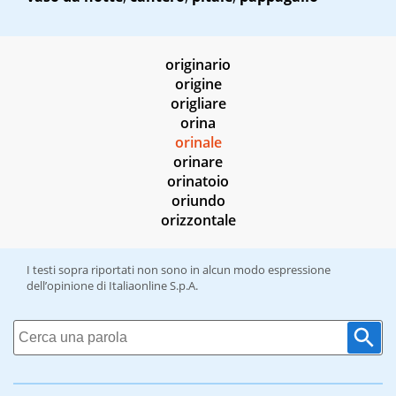
originario
origine
origliare
orina
orinale
orinare
orinatoio
oriundo
orizzontale
I testi sopra riportati non sono in alcun modo espressione
dell’opinione di Italiaonline S.p.A.