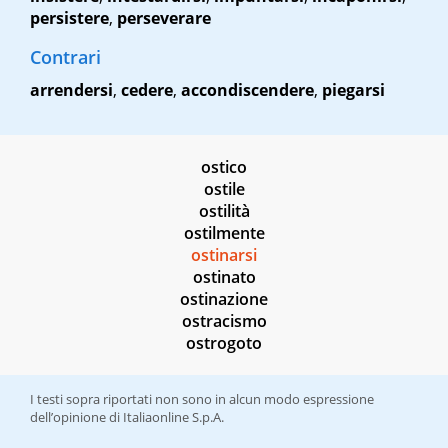
persistere
,
perseverare
Contrari
arrendersi
,
cedere
,
accondiscendere
,
piegarsi
ostico
ostile
ostilità
ostilmente
ostinarsi
ostinato
ostinazione
ostracismo
ostrogoto
I testi sopra riportati non sono in alcun modo espressione
dell’opinione di Italiaonline S.p.A.