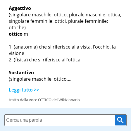
Aggettivo
(singolare maschile: ottico, plurale maschile: ottica,
singolare femminile: ottici, plurale femminile:
ottiche)
ottico
m
(anatomia) che si riferisce alla vista, l’occhio, la
visione
(fisica) che si riferisce all'ottica
Sostantivo
(singolare maschile: ottico,...
Leggi tutto >>
tratto dalla voce OTTICO del Wikizionario