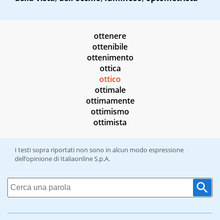
ottenere
ottenibile
ottenimento
ottica
ottico
ottimale
ottimamente
ottimismo
ottimista
I testi sopra riportati non sono in alcun modo espressione
dell’opinione di Italiaonline S.p.A.