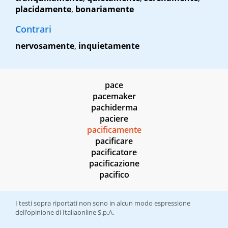
placidamente
,
bonariamente
Contrari
nervosamente
,
inquietamente
pace
pacemaker
pachiderma
paciere
pacificamente
pacificare
pacificatore
pacificazione
pacifico
I testi sopra riportati non sono in alcun modo espressione
dell’opinione di Italiaonline S.p.A.