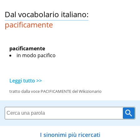
Dal vocabolario italiano:
pacificamente
pacificamente
in modo pacifico
Leggi tutto >>
tratto dalla voce PACIFICAMENTE del Wikizionario
I sinonimi più ricercati