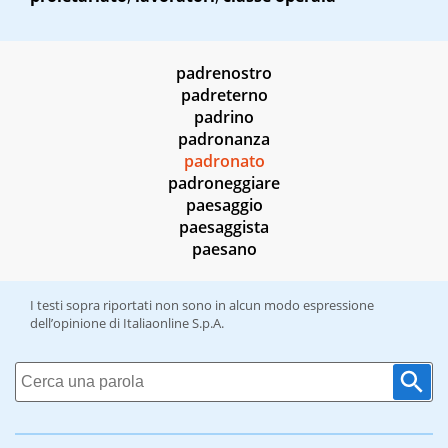
padrenostro
padreterno
padrino
padronanza
padronato
padroneggiare
paesaggio
paesaggista
paesano
I testi sopra riportati non sono in alcun modo espressione
dell’opinione di Italiaonline S.p.A.