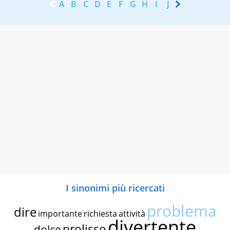
A
B
C
D
E
F
G
H
I
J
K
L
M
N
I sinonimi più ricercati
problema
dire
importante
richiesta
attività
divertente
prolisso
dolce