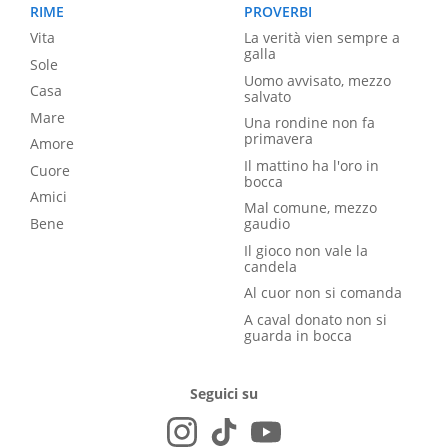
RIME
PROVERBI
Vita
La verità vien sempre a
galla
Sole
Uomo avvisato, mezzo
Casa
salvato
Mare
Una rondine non fa
primavera
Amore
Il mattino ha l'oro in
Cuore
bocca
Amici
Mal comune, mezzo
Bene
gaudio
Il gioco non vale la
candela
Al cuor non si comanda
A caval donato non si
guarda in bocca
Seguici su