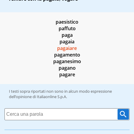
paesistico
paffuto
paga
pagaia
pagaiare
pagamento
paganesimo
pagano
pagare
I testi sopra riportati non sono in alcun modo espressione
dell’opinione di Italiaonline S.p.A.