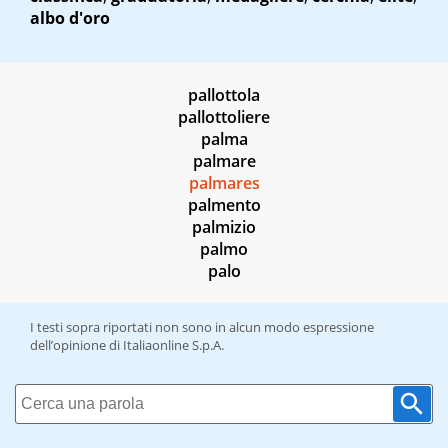
albo d'oro
pallottola
pallottoliere
palma
palmare
palmares
palmento
palmizio
palmo
palo
I testi sopra riportati non sono in alcun modo espressione
dell’opinione di Italiaonline S.p.A.