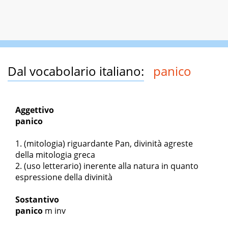
Dal vocabolario italiano:
panico
Aggettivo
panico
(mitologia) riguardante Pan, divinità agreste
della mitologia greca
(uso letterario) inerente alla natura in quanto
espressione della divinità
Sostantivo
panico
m inv