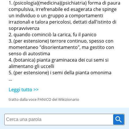
(psicologia)(medicina)(psichiatria) forma di paura
compulsiva, irrefrenabile ed esagerata che spinge
un individuo o un gruppo a comportamenti
irrazionali e talora pericolosi, dettati dall'istinto di
sopravvivenza
quando cominciò la carica, fu il panico
(per estensione) terrore continuo, spesso con
momentaneo "disorientamento", ma gestito con
senso di autostima
(botanica) pianta graminacea dei cui semi si
alimentano gli uccelli
(per estensione) i semi della pianta omonima
...
Leggi tutto >>
tratto dalla voce PANICO del Wikizionario