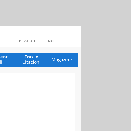
REGISTRATI
MAIL
enti
Frasi e
Magazine
li
Citazioni