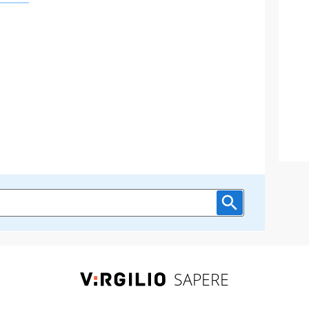
SAPERE