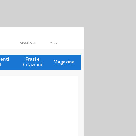
REGISTRATI
MAIL
enti
Frasi e
Magazine
li
Citazioni