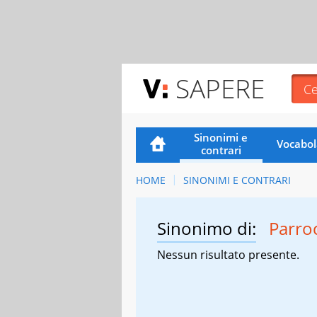
SAPERE
Sinonimi e
Vocabol
contrari
HOME
SINONIMI E CONTRARI
Sinonimo di:
Parro
Nessun risultato presente.