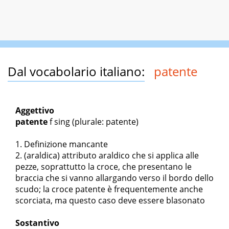
Dal vocabolario italiano:
patente
Aggettivo
patente
f sing
(plurale: patente)
Definizione mancante
(araldica) attributo araldico che si applica alle
pezze, soprattutto la croce, che presentano le
braccia che si vanno allargando verso il bordo dello
scudo; la croce patente è frequentemente anche
scorciata, ma questo caso deve essere blasonato
Sostantivo