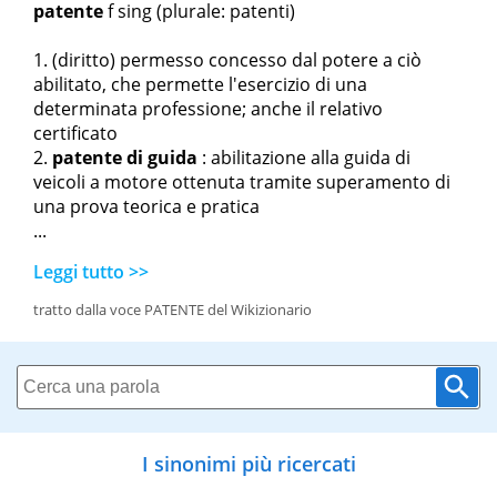
patente
f sing
(plurale: patenti)
(diritto) permesso concesso dal potere a ciò
abilitato, che permette l'esercizio di una
determinata professione; anche il relativo
certificato
patente di guida
: abilitazione alla guida di
veicoli a motore ottenuta tramite superamento di
una prova teorica e pratica
...
Leggi tutto >>
tratto dalla voce PATENTE del Wikizionario
I sinonimi più ricercati