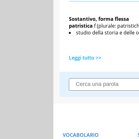
Sostantivo, forma flessa
patristica
f
(plurale: patristic
studio della storia e delle
Leggi tutto >>
VOCABOLARIO