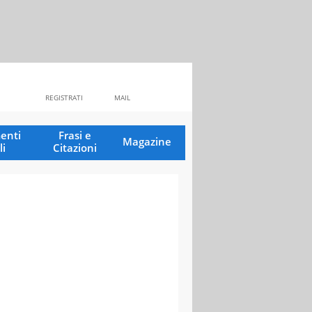
REGISTRATI
MAIL
enti
Frasi e
Magazine
li
Citazioni