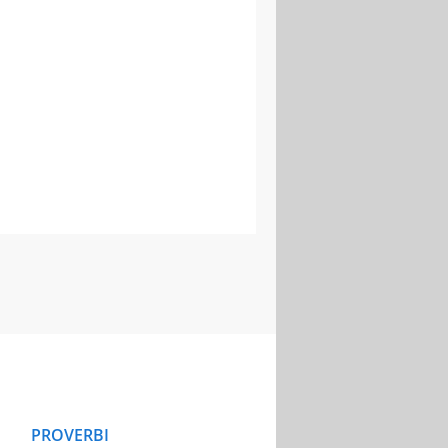
PROVERBI