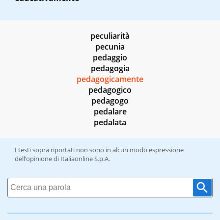
peculiarità
pecunia
pedaggio
pedagogia
pedagogicamente
pedagogico
pedagogo
pedalare
pedalata
I testi sopra riportati non sono in alcun modo espressione
dell’opinione di Italiaonline S.p.A.