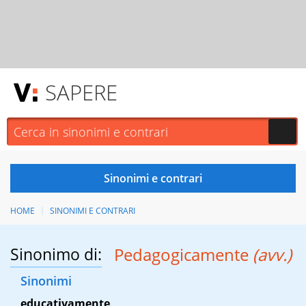
SAPERE
HOME
SINONIMI E CONTRARI
Sinonimo di:
Pedagogicamente
(avv.)
Sinonimi
educativamente