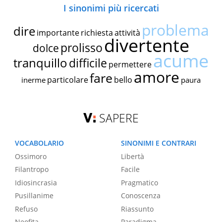
I sinonimi più ricercati
problema
dire
importante
richiesta
attività
divertente
prolisso
dolce
acume
tranquillo
difficile
permettere
amore
fare
particolare
bello
inerme
paura
SAPERE
VOCABOLARIO
SINONIMI E CONTRARI
Ossimoro
Libertà
Filantropo
Facile
Idiosincrasia
Pragmatico
Pusillanime
Conoscenza
Refuso
Riassunto
Neofita
Paradigma