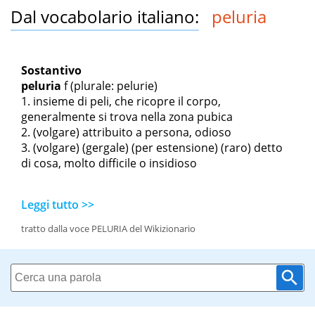
Dal vocabolario italiano:
peluria
Sostantivo
peluria
f
(plurale: pelurie)
insieme di peli, che ricopre il corpo,
generalmente si trova nella zona pubica
(volgare) attribuito a persona, odioso
(volgare) (gergale) (per estensione) (raro) detto
di cosa, molto difficile o insidioso
Leggi tutto >>
tratto dalla voce PELURIA del Wikizionario