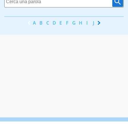
A
B
C
D
E
F
G
H
I
J
K
L
M
N