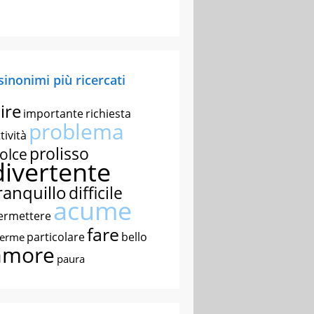
 sinonimi più ricercati
ire
importante
richiesta
problema
tività
prolisso
olce
divertente
ranquillo
difficile
acume
ermettere
fare
particolare
bello
nerme
amore
paura