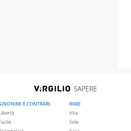
SAPERE
SINONIMI E CONTRARI
RIME
Libertà
Vita
Facile
Sole