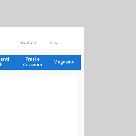
REGISTRATI
MAIL
enti
Frasi e
Magazine
li
Citazioni