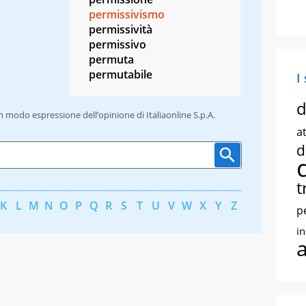
permissivismo
permissività
permissivo
permuta
permutabile
I
d
un modo espressione dell’opinione di Italiaonline S.p.A.
at
d
t
K
L
M
N
O
P
Q
R
S
T
U
V
W
X
Y
Z
p
i